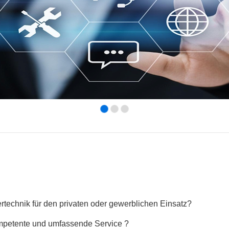
technik für den privaten oder gewerblichen Einsatz?
ompetente und umfassende Service ?